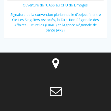
Ouverture de l’UASS au CHU de Limoges!
Signature de la convention pluriannuelle d’objectifs entre
Cie Les Singuliers Associés, la Direction Régionale des
Affaires Culturelles (DRAC) et l’Agence Régionale de
Santé (ARS).