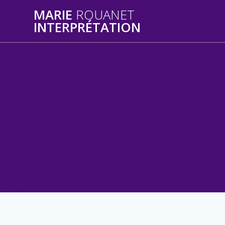
MARIE
ROUANET
INTERPRÉTATION