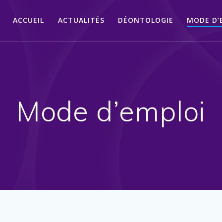
ACCUEIL
ACTUALITÉS
DÉONTOLOGIE
MODE D’
Mode d’emploi