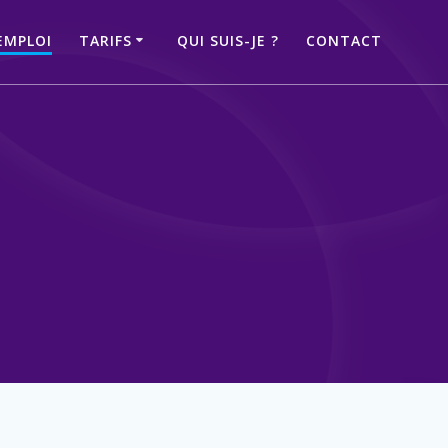
EMPLOI
TARIFS
QUI SUIS-JE ?
CONTACT