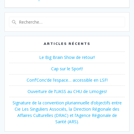
Recherche
pour
:
ARTICLES RÉCENTS
Le Big Brain Show de retour!
Cap sur le Sport!
Conf’Conc’de l’espace… accessible en LSF!
Ouverture de l’UASS au CHU de Limoges!
Signature de la convention pluriannuelle d’objectifs entre
Cie Les Singuliers Associés, la Direction Régionale des
Affaires Culturelles (DRAC) et l’Agence Régionale de
Santé (ARS).