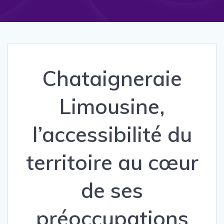
Chataigneraie
Limousine,
l’accessibilité du
territoire au cœur
de ses
préoccupations