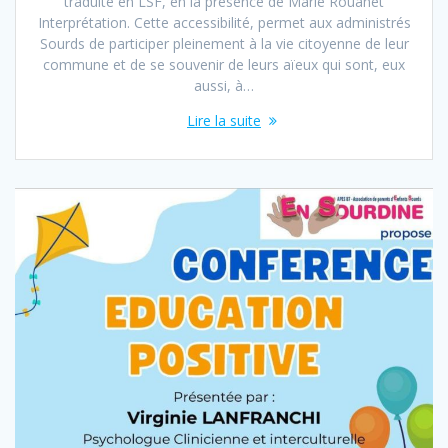
traduite en LSF, en la présence de Marie Rouanet
Interprétation. Cette accessibilité, permet aux administrés
Sourds de participer pleinement à la vie citoyenne de leur
commune et de se souvenir de leurs aïeux qui sont, eux
aussi, à…
Lire la suite