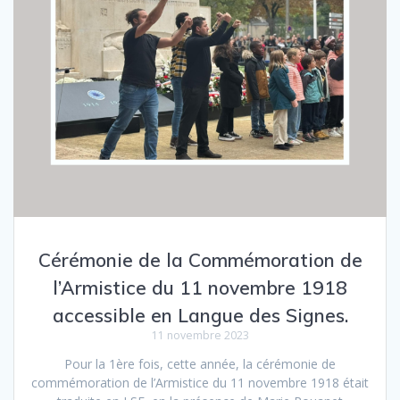
Cérémonie de la Commémoration de
l’Armistice du 11 novembre 1918
accessible en Langue des Signes.
11 novembre 2023
Pour la 1ère fois, cette année, la cérémonie de
commémoration de l’Armistice du 11 novembre 1918 était