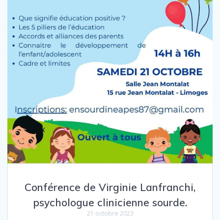
Conférence de Virginie Lanfranchi,
psychologue clinicienne sourde.
21 octobre 2023