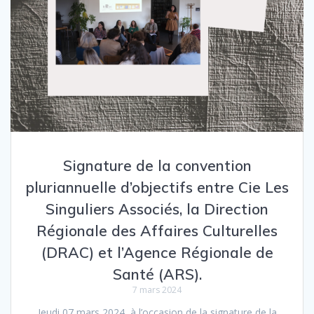
Signature de la convention
pluriannuelle d’objectifs entre Cie Les
Singuliers Associés, la Direction
Régionale des Affaires Culturelles
(DRAC) et l’Agence Régionale de
Santé (ARS).
7 mars 2024
Jeudi 07 mars 2024, à l’occasion de la signature de la