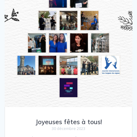
Joyeuses fêtes à tous!
30 décembre 2023