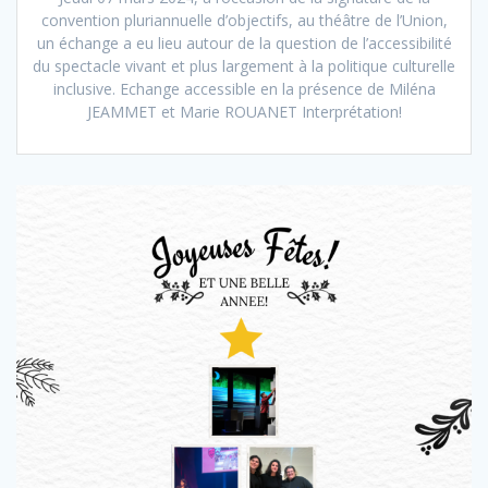
convention pluriannuelle d’objectifs, au théâtre de l’Union,
un échange a eu lieu autour de la question de l’accessibilité
du spectacle vivant et plus largement à la politique culturelle
inclusive. Echange accessible en la présence de Miléna
JEAMMET et Marie ROUANET Interprétation!