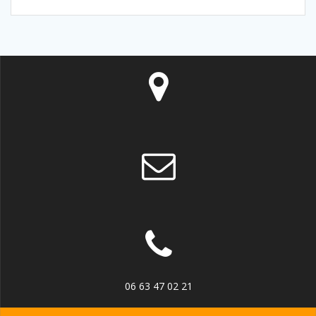
06 63 47 02 21