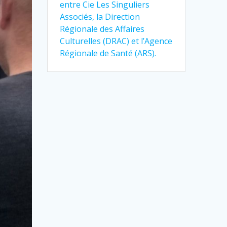
entre Cie Les Singuliers
Associés, la Direction
Régionale des Affaires
Culturelles (DRAC) et l’Agence
Régionale de Santé (ARS).