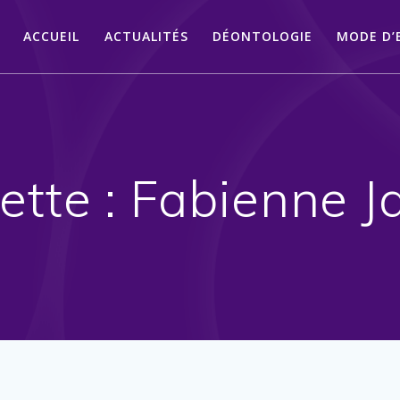
ACCUEIL
ACTUALITÉS
DÉONTOLOGIE
MODE D’
ette :
Fabienne J