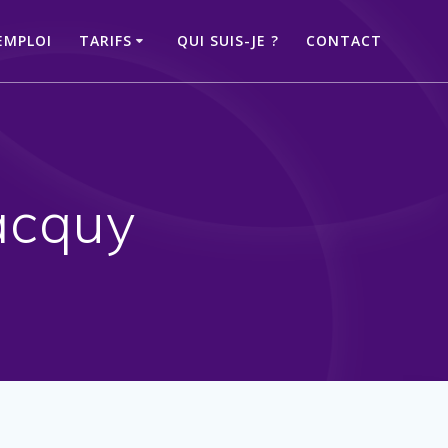
EMPLOI
TARIFS
QUI SUIS-JE ?
CONTACT
acquy