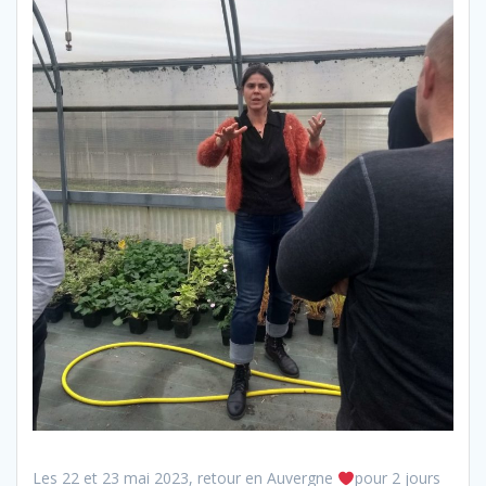
Les 22 et 23 mai 2023, retour en Auvergne
pour 2 jours