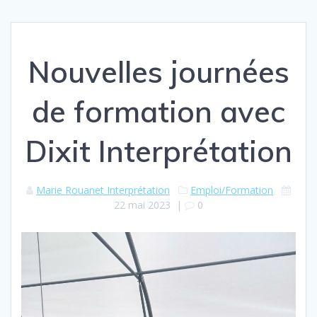
Nouvelles journées
de formation avec
Dixit Interprétation
Marie Rouanet Interprétation
Emploi/Formation
22 mai 2023
|
0