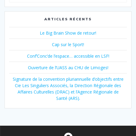
pour
:
ARTICLES RÉCENTS
Le Big Brain Show de retour!
Cap sur le Sport!
Conf’Conc’de l’espace… accessible en LSF!
Ouverture de l’UASS au CHU de Limoges!
Signature de la convention pluriannuelle d’objectifs entre
Cie Les Singuliers Associés, la Direction Régionale des
Affaires Culturelles (DRAC) et l’Agence Régionale de
Santé (ARS).