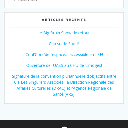
pour
:
ARTICLES RÉCENTS
Le Big Brain Show de retour!
Cap sur le Sport!
Conf’Conc’de l’espace… accessible en LSF!
Ouverture de l’UASS au CHU de Limoges!
Signature de la convention pluriannuelle d’objectifs entre
Cie Les Singuliers Associés, la Direction Régionale des
Affaires Culturelles (DRAC) et l’Agence Régionale de
Santé (ARS).