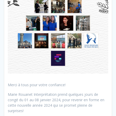
Merci à tous pour votre confiance!
Marie Rouanet Interprétation prend quelques jours de
congé du 01 au 08 janvier 2024, pour revenir en forme en
cette nouvelle année 2024 qui se promet pleine de
surprises!