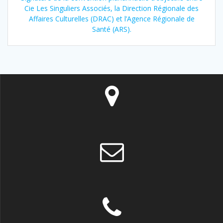
Cie Les Singuliers Associés, la Direction Régionale des
Affaires Culturelles (DRAC) et l’Agence Régionale de
Santé (ARS).