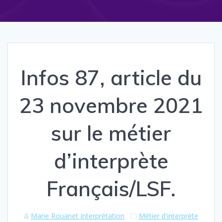
Infos 87, article du
23 novembre 2021
sur le métier
d’interprète
Français/LSF.
Marie Rouanet Interprétation
Métier d'interprète