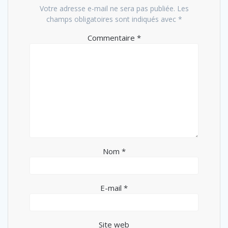
Votre adresse e-mail ne sera pas publiée.
Les
champs obligatoires sont indiqués avec
*
Commentaire
*
Nom
*
E-mail
*
Site web