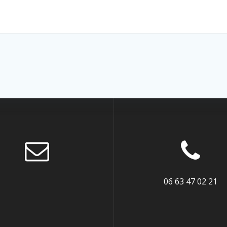
06 63 47 02 21