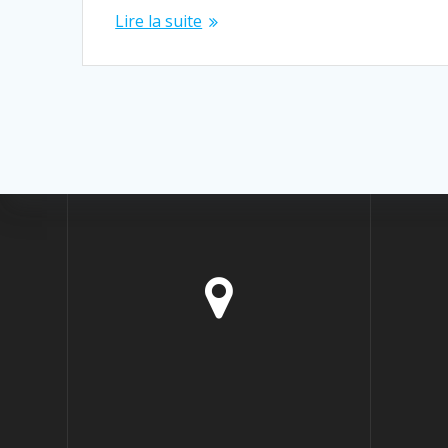
Lire la suite