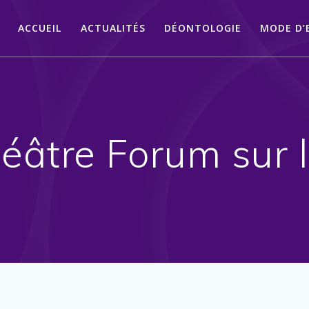
ACCUEIL
ACTUALITÉS
DÉONTOLOGIE
MODE D’
éâtre Forum sur l