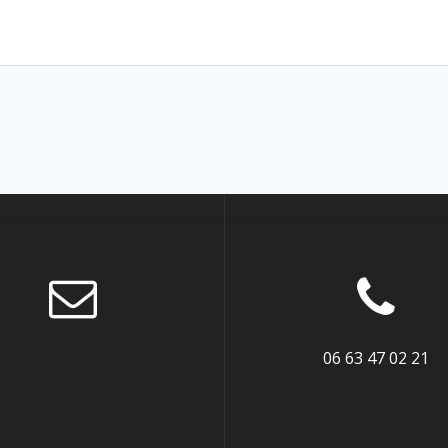
06 63 47 02 21