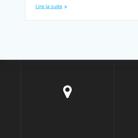
Lire la suite