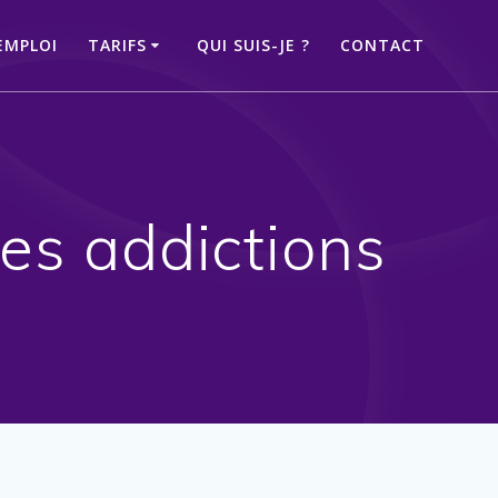
EMPLOI
TARIFS
QUI SUIS-JE ?
CONTACT
es addictions