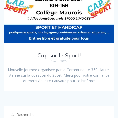
Cap sur le Sport!
6 avril 2024
Nouvelle journée organisée par la Communauté 360 Haute-
Vienne sur la question du Sport! Merci pour votre confiance
et merci à Claire Fauvaud pour ce binôme!
Recherche
pour