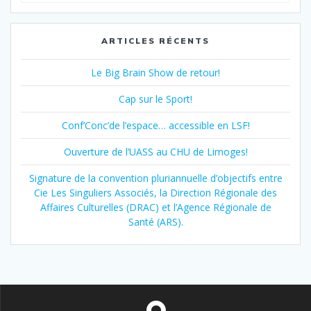
:
ARTICLES RÉCENTS
Le Big Brain Show de retour!
Cap sur le Sport!
Conf’Conc’de l’espace… accessible en LSF!
Ouverture de l’UASS au CHU de Limoges!
Signature de la convention pluriannuelle d’objectifs entre
Cie Les Singuliers Associés, la Direction Régionale des
Affaires Culturelles (DRAC) et l’Agence Régionale de
Santé (ARS).