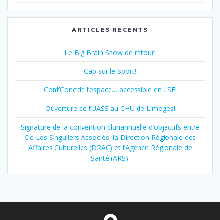
pour
:
ARTICLES RÉCENTS
Le Big Brain Show de retour!
Cap sur le Sport!
Conf’Conc’de l’espace… accessible en LSF!
Ouverture de l’UASS au CHU de Limoges!
Signature de la convention pluriannuelle d’objectifs entre
Cie Les Singuliers Associés, la Direction Régionale des
Affaires Culturelles (DRAC) et l’Agence Régionale de
Santé (ARS).