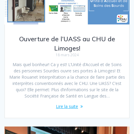
Ouverture de l’UASS au CHU de
Limoges!
18 mars 2024
Mais quel bonheur! Ca y est! L’Unité d’Accueil et de Soins
des personnes Sourdes ouvre ses portes à Limoges! Et
Marie Rouanet Interprétation a la chance de faire partie des
interprètes conventionnés avec le CHU. Une UASS? C’est
quoi? Elle permet: Plus d’informations sur le site de la
Société Française de Santé en Langue des…
Lire la suite