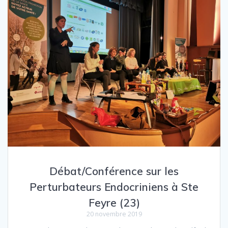
Débat/Conférence sur les
Perturbateurs Endocriniens à Ste
Feyre (23)
20 novembre 2019