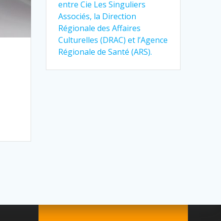
entre Cie Les Singuliers
Associés, la Direction
Régionale des Affaires
Culturelles (DRAC) et l’Agence
Régionale de Santé (ARS).