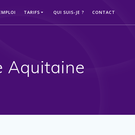
EMPLOI
TARIFS
QUI SUIS-JE ?
CONTACT
e Aquitaine