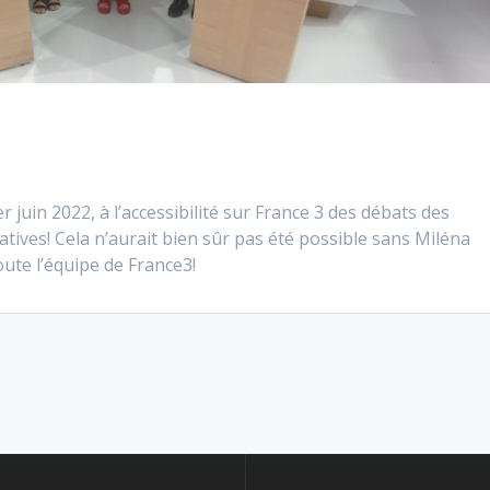
er juin 2022, à l’accessibilité sur France 3 des débats des
atives! Cela n’aurait bien sûr pas été possible sans Miléna
ute l’équipe de France3!