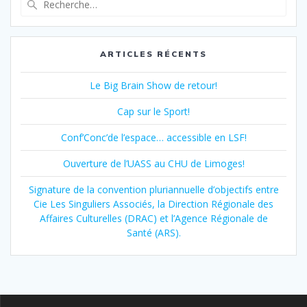
pour
:
ARTICLES RÉCENTS
Le Big Brain Show de retour!
Cap sur le Sport!
Conf’Conc’de l’espace… accessible en LSF!
Ouverture de l’UASS au CHU de Limoges!
Signature de la convention pluriannuelle d’objectifs entre
Cie Les Singuliers Associés, la Direction Régionale des
Affaires Culturelles (DRAC) et l’Agence Régionale de
Santé (ARS).