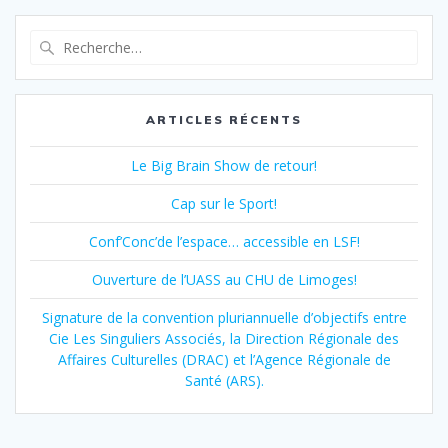
Recherche
pour
:
ARTICLES RÉCENTS
Le Big Brain Show de retour!
Cap sur le Sport!
Conf’Conc’de l’espace… accessible en LSF!
Ouverture de l’UASS au CHU de Limoges!
Signature de la convention pluriannuelle d’objectifs entre
Cie Les Singuliers Associés, la Direction Régionale des
Affaires Culturelles (DRAC) et l’Agence Régionale de
Santé (ARS).