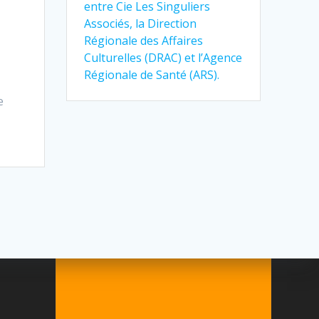
entre Cie Les Singuliers
Associés, la Direction
Régionale des Affaires
Culturelles (DRAC) et l’Agence
Régionale de Santé (ARS).
e