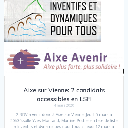
Aixe sur Vienne: 2 candidats
accessibles en LSF!
4 mars 2020
2 RDV à venir donc à Aixe sur Vienne: Jeudi 5 mars à
20h30,salle Yves Montand, Martine Pottier en tête de liste
« Inventifs et dynamiques pour tous ». Jeudi 12 mars à