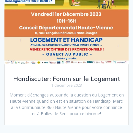
Handiscuter: Forum sur le Logement
1 décembre 2023
Moment d’échanges autour de la question du Logement en
Haute-Vienne quand on est en situation de Handicap. Merci
à la Communauté 360 Haute-Vienne pour votre confiance
et à Bulles de Sens pour ce binôme!