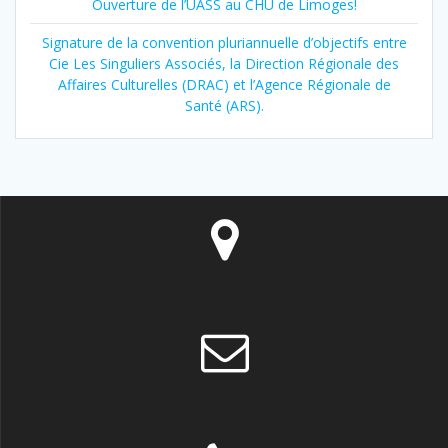
Ouverture de l’UASS au CHU de Limoges!
Signature de la convention pluriannuelle d’objectifs entre
Cie Les Singuliers Associés, la Direction Régionale des
Affaires Culturelles (DRAC) et l’Agence Régionale de
Santé (ARS).