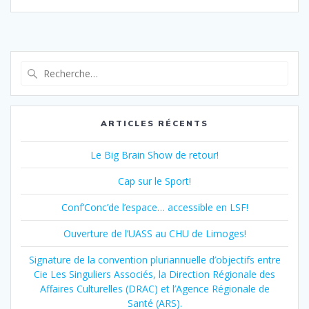
Recherche
pour
:
ARTICLES RÉCENTS
Le Big Brain Show de retour!
Cap sur le Sport!
Conf’Conc’de l’espace… accessible en LSF!
Ouverture de l’UASS au CHU de Limoges!
Signature de la convention pluriannuelle d’objectifs entre
Cie Les Singuliers Associés, la Direction Régionale des
Affaires Culturelles (DRAC) et l’Agence Régionale de
Santé (ARS).