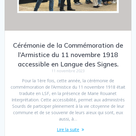
Cérémonie de la Commémoration de
l’Armistice du 11 novembre 1918
accessible en Langue des Signes.
11 novembre 2023
Pour la 1ère fois, cette année, la cérémonie de
commémoration de l’Armistice du 11 novembre 1918 était
traduite en LSF, en la présence de Marie Rouanet
Interprétation. Cette accessibilité, permet aux administrés
Sourds de participer pleinement à la vie citoyenne de leur
commune et de se souvenir de leurs aïeux qui sont, eux
aussi, à…
Lire la suite