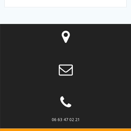
06 63 47 02 21