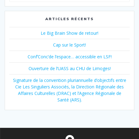
pour
:
ARTICLES RÉCENTS
Le Big Brain Show de retour!
Cap sur le Sport!
Conf’Conc’de l’espace… accessible en LSF!
Ouverture de l’UASS au CHU de Limoges!
Signature de la convention pluriannuelle d’objectifs entre
Cie Les Singuliers Associés, la Direction Régionale des
Affaires Culturelles (DRAC) et l’Agence Régionale de
Santé (ARS).