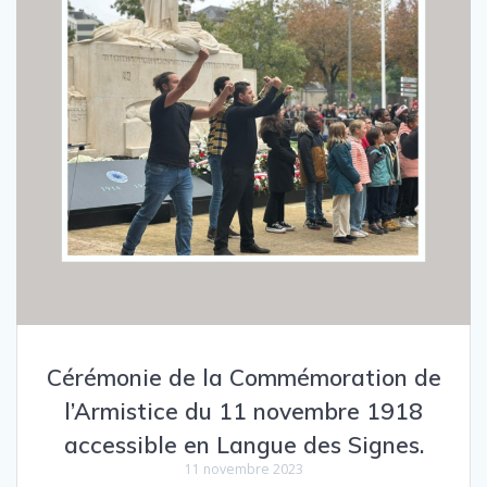
Cérémonie de la Commémoration de
l’Armistice du 11 novembre 1918
accessible en Langue des Signes.
11 novembre 2023