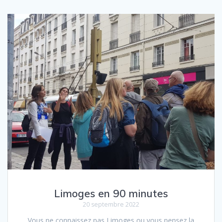
Limoges en 90 minutes
20 septembre 2022
Vous ne connaissez pas Limoges ou vous pensez la