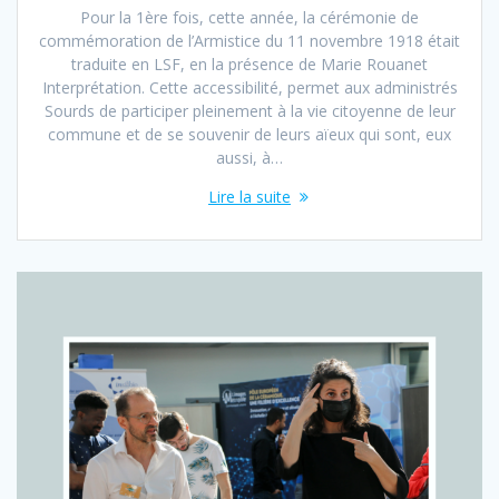
Pour la 1ère fois, cette année, la cérémonie de
commémoration de l’Armistice du 11 novembre 1918 était
traduite en LSF, en la présence de Marie Rouanet
Interprétation. Cette accessibilité, permet aux administrés
Sourds de participer pleinement à la vie citoyenne de leur
commune et de se souvenir de leurs aïeux qui sont, eux
aussi, à…
Lire la suite