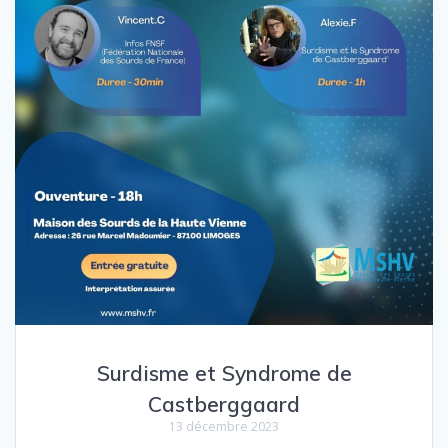
Surdisme et Syndrome de
Castberggaard
13 décembre 2023