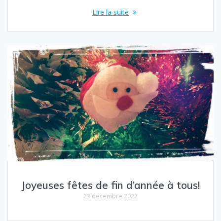
Lire la suite
Joyeuses fêtes de fin d’année à tous!
23 décembre 2022