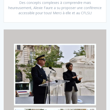
Des concepts complexes à comprendre mais
heureusement, Alexie Faure a su proposer une conférence
accessible pour tous! Merci à elle et au CFLSL!