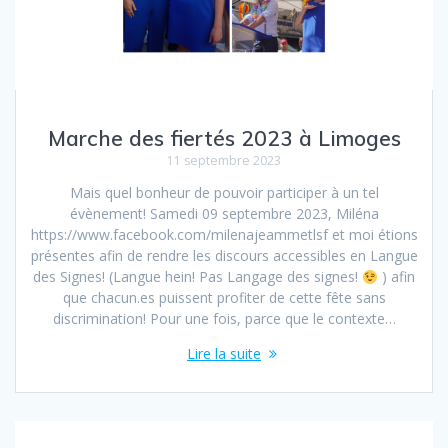
Marche des fiertés 2023 à Limoges
11 septembre 2023
Mais quel bonheur de pouvoir participer à un tel
évènement! Samedi 09 septembre 2023, Miléna
https://www.facebook.com/milenajeammetlsf et moi étions
présentes afin de rendre les discours accessibles en Langue
des Signes! (Langue hein! Pas Langage des signes!
) afin
que chacun.es puissent profiter de cette fête sans
discrimination! Pour une fois, parce que le contexte…
Lire la suite