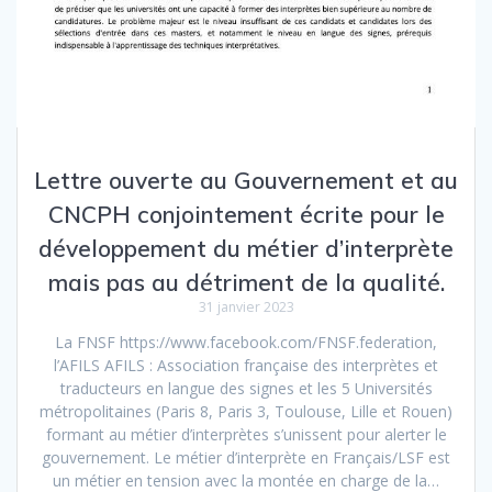
Lettre ouverte au Gouvernement et au
CNCPH conjointement écrite pour le
développement du métier d’interprète
mais pas au détriment de la qualité.
31 janvier 2023
La FNSF https://www.facebook.com/FNSF.federation,
l’AFILS AFILS : Association française des interprètes et
traducteurs en langue des signes et les 5 Universités
métropolitaines (Paris 8, Paris 3, Toulouse, Lille et Rouen)
formant au métier d’interprètes s’unissent pour alerter le
gouvernement. Le métier d’interprète en Français/LSF est
un métier en tension avec la montée en charge de la…