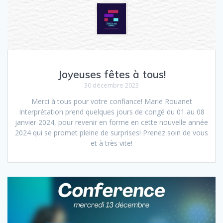
Joyeuses fêtes à tous!
30 décembre 2023
Merci à tous pour votre confiance! Marie Rouanet
Interprétation prend quelques jours de congé du 01 au 08
janvier 2024, pour revenir en forme en cette nouvelle année
2024 qui se promet pleine de surprises! Prenez soin de vous
et à très vite!