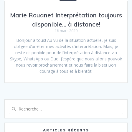
Marie Rouanet Interprétation toujours
disponible… à distance!
18 mars 2020
Bonjour à tous! Au vu de la situation actuelle, je suis
obligée d’arrêter mes activités d’interprétation. Mais, je
reste disponible pour de l’interprétation à distance via
Skype, WhatsApp ou Duo. J’espère que nous allons pouvoir
nous revoir prochainement et nous faire la bise! Bon
courage à tous et à bientôt!
Recherche
pour
:
ARTICLES RÉCENTS